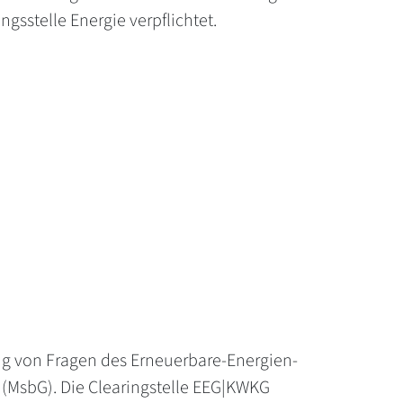
sstelle Energie verpflichtet.
ung von Fragen des Erneuerbare-Energien-
(MsbG). Die Clearingstelle EEG|KWKG