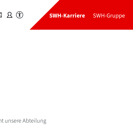
SWH-Karriere
SWH-Gruppe
t unsere Abteilung