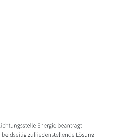
lichtungsstelle Energie beantragt
 beidseitig zufriedenstellende Lösung