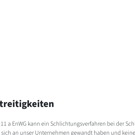
treitigkeiten
111 a EnWG kann ein Schlichtungsverfahren bei der Sch
ie sich an unser Unternehmen gewandt haben und keine