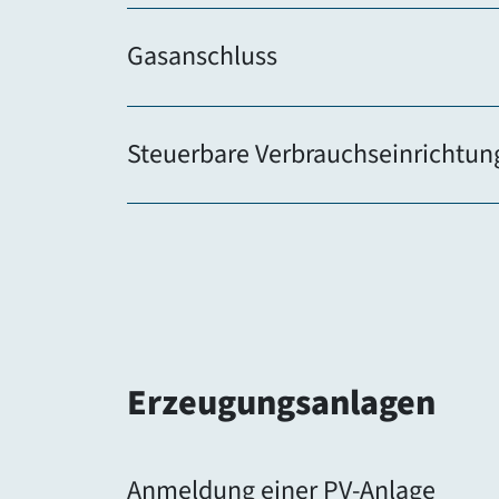
Gasanschluss
Steuerbare Verbrauchseinrichtun
Erzeugungsanlagen
Anmeldung einer PV-Anlage