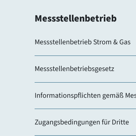
Messstellenbetrieb
Messstellenbetrieb Strom & Gas
Messstellenbetriebsgesetz
Informationspflichten gemäß Mess
Zugangsbedingungen für Dritte