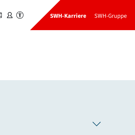
SWH-Karriere
SWH-Gruppe