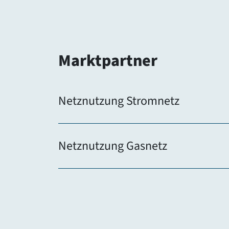
Marktpartner
Netznutzung Stromnetz
Netznutzung Gasnetz